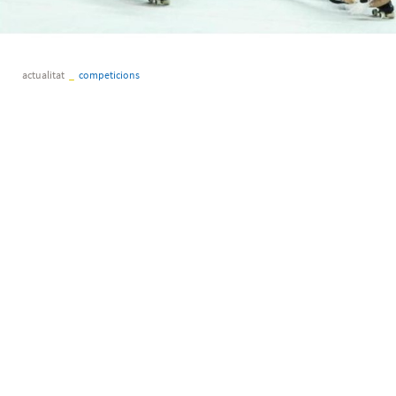
actualitat
_
competicions