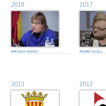
2018
2017
MAR ROCA I REIXACH
PALMIRA COLLELL
2013
2012