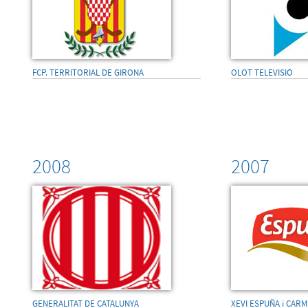
FCP. TERRITORIAL DE GIRONA
OLOT TELEVISIÓ
2008
2007
GENERALITAT DE CATALUNYA
XEVI ESPUÑA i CARM