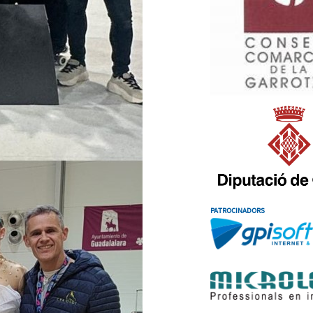
PATROCINADORS