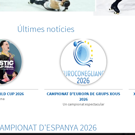
Últimes notícies
RLD CUP 2026
CAMPIONAT D'EUROPA DE GRUPS XOUS
ena
2026
Un campionat espectacular
AMPIONAT D'ESPANYA 2026