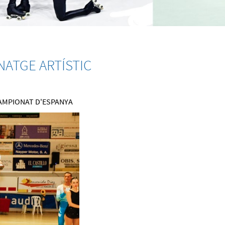
NATGE ARTÍSTIC
CAMPIONAT D'ESPANYA