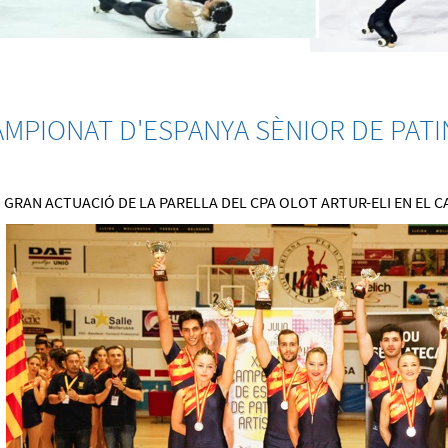
AMPIONAT D'ESPANYA SÈNIOR DE PATI
GRAN ACTUACIÓ DE LA PARELLA DEL CPA OLOT ARTUR-ELI EN EL 