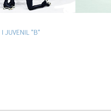
I JUVENIL "B"