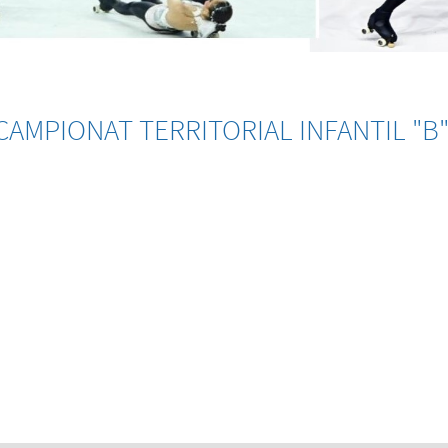
CAMPIONAT TERRITORIAL INFANTIL "B" 