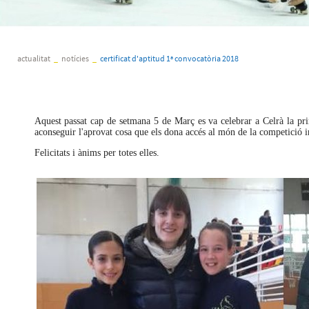
actualitat
_
notícies
_
certificat d'aptitud 1ª convocatòria 2018
Aquest passat cap de setmana 5 de Març es va celebrar a Celrà la pri
aconseguir l'aprovat cosa que els dona accés al món de la competició 
Felicitats i ànims per totes elles.