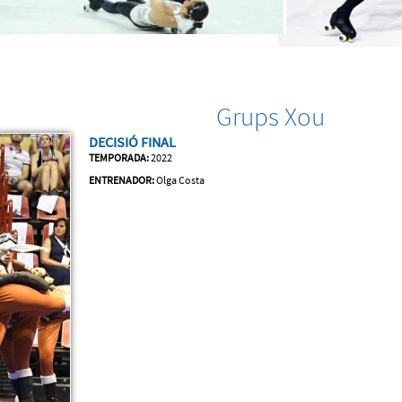
Grups Xou
DECISIÓ FINAL
TEMPORADA:
2022
ENTRENADOR:
Olga Costa