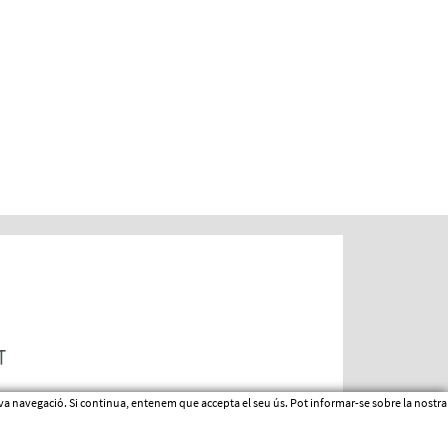
 seva navegació. Si continua, entenem que accepta el seu ús. Pot informar-se sobre la nostr