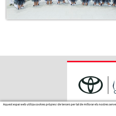
Aquest espai web utiliza cookies pròpies i de tercers per tal de millorar els nostres ser