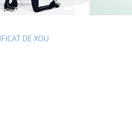
TIFICAT DE XOU