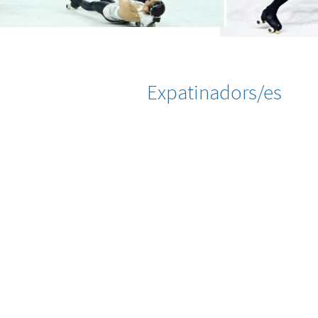
Expatinadors/es